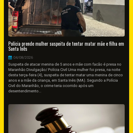
Polícia prende mulher suspeita de tentar matar mãe e filha em
Santa Inês
04/08/2026
Suspeita de atacar menina de 5 anos e mãe com facão é presa no
Maranhão Divulgação/ Polícia Civil Uma mulher foi presa, na noite
desta terça-feira (4), suspeita de tentar matar uma menina de cinco
anos e a mãe da criança, em Santa Inês (MA). Segundo a Polícia
Civil do Maranhão, o crime teria ocorrido após um
desentendimento...