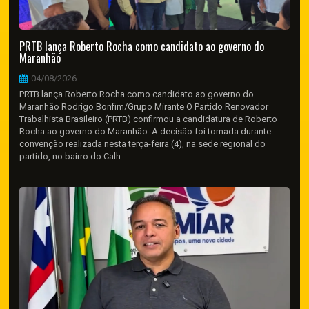
PRTB lança Roberto Rocha como candidato ao governo do
Maranhão
04/08/2026
PRTB lança Roberto Rocha como candidato ao governo do
Maranhão Rodrigo Bonfim/Grupo Mirante O Partido Renovador
Trabalhista Brasileiro (PRTB) confirmou a candidatura de Roberto
Rocha ao governo do Maranhão. A decisão foi tomada durante
convenção realizada nesta terça-feira (4), na sede regional do
partido, no bairro do Calh...