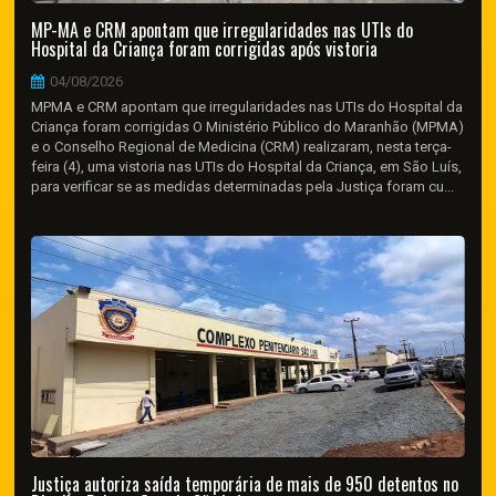
MP-MA e CRM apontam que irregularidades nas UTIs do
Hospital da Criança foram corrigidas após vistoria
04/08/2026
MPMA e CRM apontam que irregularidades nas UTIs do Hospital da
Criança foram corrigidas O Ministério Público do Maranhão (MPMA)
e o Conselho Regional de Medicina (CRM) realizaram, nesta terça-
feira (4), uma vistoria nas UTIs do Hospital da Criança, em São Luís,
para verificar se as medidas determinadas pela Justiça foram cu...
Justiça autoriza saída temporária de mais de 950 detentos no