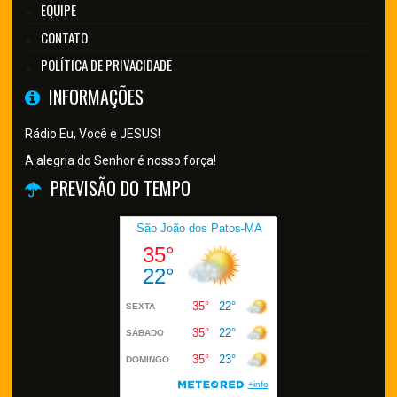
EQUIPE
CONTATO
POLÍTICA DE PRIVACIDADE
INFORMAÇÕES
Rádio Eu, Você e JESUS!
A alegria do Senhor é nosso força!
PREVISÃO DO TEMPO