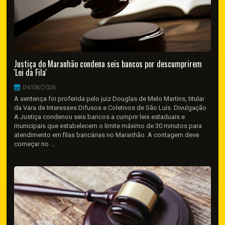
Justiça do Maranhão condena seis bancos por descumprirem
'Lei da Fila'
04/08/2026
A sentença foi proferida pelo juiz Douglas de Melo Martins, titular
da Vara de Interesses Difusos e Coletivos de São Luís. Divulgação
A Justiça condenou seis bancos a cumprir leis estaduais e
municipais que estabelecem o limite máximo de 30 minutos para
atendimento em filas bancárias no Maranhão. A contagem deve
começar no ...