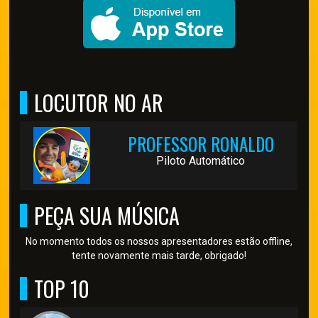
LOCUTOR NO AR
PROFESSOR RONALDO
Piloto Automático
PEÇA SUA MÚSICA
No momento todos os nossos apresentadores estão offline,
tente novamente mais tarde, obrigado!
TOP 10