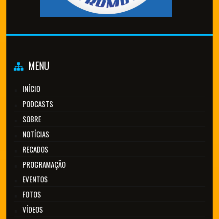
MENU
INÍCIO
PODCASTS
SOBRE
NOTÍCIAS
RECADOS
PROGRAMAÇÃO
EVENTOS
FOTOS
VÍDEOS