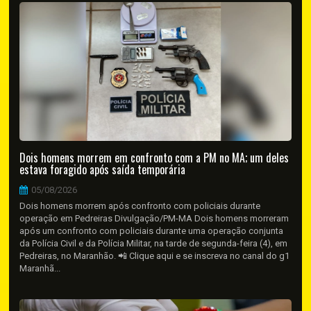
Dois homens morrem em confronto com a PM no MA; um deles
estava foragido após saída temporária
05/08/2026
Dois homens morrem após confronto com policiais durante
operação em Pedreiras Divulgação/PM-MA Dois homens morreram
após um confronto com policiais durante uma operação conjunta
da Polícia Civil e da Polícia Militar, na tarde de segunda-feira (4), em
Pedreiras, no Maranhão. 📲 Clique aqui e se inscreva no canal do g1
Maranhã...