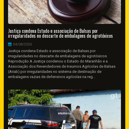
Justiça condena Estado e associação de Balsas por
irregularidades no descarte de embalagens de agrotóxicos
04/08/2026
Justiça condena Estado e associação de Balsas por
irregularidades no descarte de embalagens de agrotóxicos
Reprodução A Justiça condenou o Estado do Maranhão e a
Associação dos Revendedores de Insumos Agrícolas de Balsas
(Ariab) por irregularidades no sistema de destinação de
embalagens vazias de defensivos agrícolas na reg...