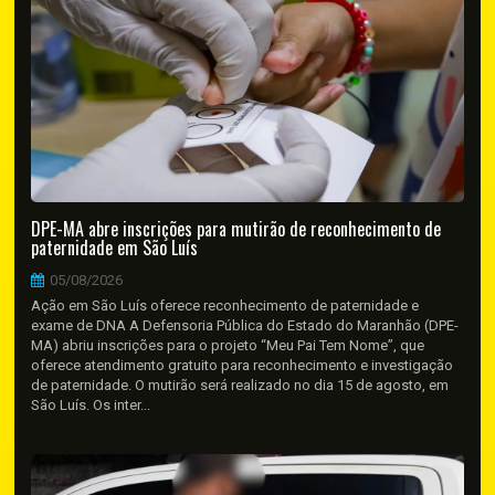
DPE-MA abre inscrições para mutirão de reconhecimento de
paternidade em São Luís
05/08/2026
Ação em São Luís oferece reconhecimento de paternidade e
exame de DNA A Defensoria Pública do Estado do Maranhão (DPE-
MA) abriu inscrições para o projeto “Meu Pai Tem Nome”, que
oferece atendimento gratuito para reconhecimento e investigação
de paternidade. O mutirão será realizado no dia 15 de agosto, em
São Luís. Os inter...