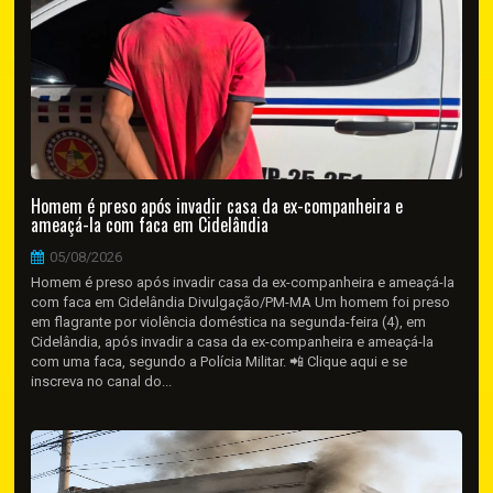
Homem é preso após invadir casa da ex-companheira e
ameaçá-la com faca em Cidelândia
05/08/2026
Homem é preso após invadir casa da ex-companheira e ameaçá-la
com faca em Cidelândia Divulgação/PM-MA Um homem foi preso
em flagrante por violência doméstica na segunda-feira (4), em
Cidelândia, após invadir a casa da ex-companheira e ameaçá-la
com uma faca, segundo a Polícia Militar. 📲 Clique aqui e se
inscreva no canal do...