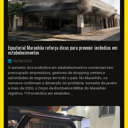
Equatorial Maranhão reforça dicas para prevenir incêndios em
estabelecimentos
05/08/2026
O aumento dos incêndios em estabelecimentos comerciais tem
preocupado empresários, gestores de shopping centers e
autoridades de segurança em todo o país. No Maranhão, os
números confirmam a dimensão do problema: somente de janeiro
a maio de 2026, o Corpo de Bombeiros Militar do Maranhão
registrou 119 incêndios em estabelec...