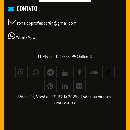
CONTATO
ronaldoprofessor84@gmail.com
WhatsApp
|
Visitas: 1246363
Online: 9
Rádio Eu, Você e JESUS! © 2026 - Todos os direitos
reservados.