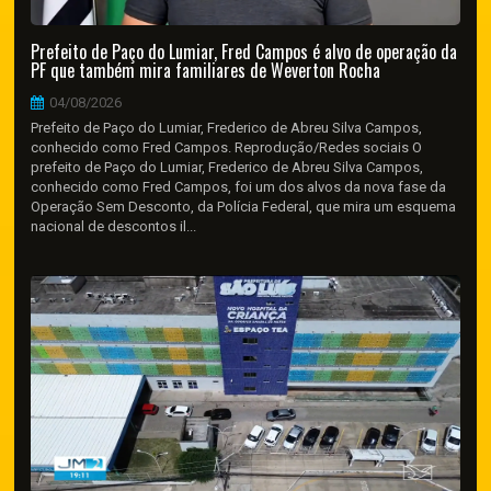
Prefeito de Paço do Lumiar, Fred Campos é alvo de operação da
PF que também mira familiares de Weverton Rocha
04/08/2026
Prefeito de Paço do Lumiar, Frederico de Abreu Silva Campos,
conhecido como Fred Campos. Reprodução/Redes sociais O
prefeito de Paço do Lumiar, Frederico de Abreu Silva Campos,
conhecido como Fred Campos, foi um dos alvos da nova fase da
Operação Sem Desconto, da Polícia Federal, que mira um esquema
nacional de descontos il...